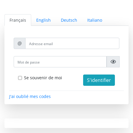
Français
English
Deutsch
Italiano
@
Se souvenir de moi
J'ai oublié mes codes