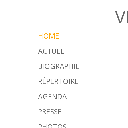
V
HOME
ACTUEL
BIOGRAPHIE
RÉPERTOIRE
AGENDA
PRESSE
PHOTOS