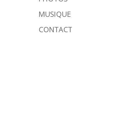
MUSIQUE
CONTACT