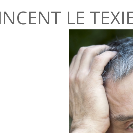
INCENT LE TEXI