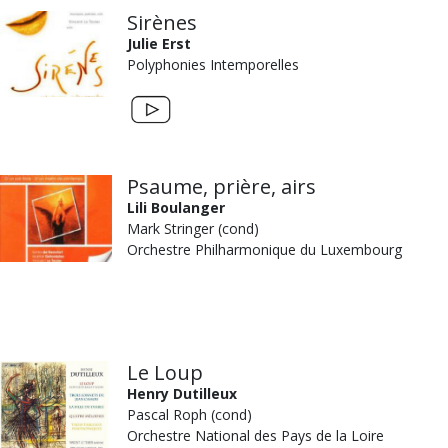
Sirènes
Julie Erst
Polyphonies Intemporelles
Psaume, prière, airs
Lili Boulanger
Mark Stringer
(cond)
Orchestre Philharmonique du Luxembourg
Le Loup
Henry Dutilleux
Pascal Roph (cond)
Orchestre National des Pays de la Loire