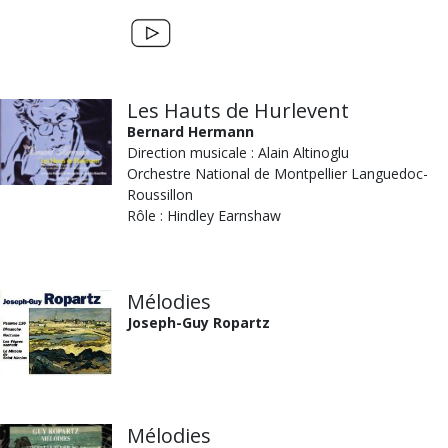
Les Hauts de Hurlevent
Bernard Hermann
Direction musicale : Alain Altinoglu
Orchestre National de Montpellier Languedoc-
Roussillon
Rôle : Hindley Earnshaw
Mélodies
Joseph-Guy Ropartz
Mélodies